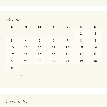
août 2026
L
M
M
J
V
S
D
1
2
3
4
5
6
7
8
9
10
11
12
13
14
15
16
17
18
19
20
21
22
23
24
25
26
27
28
29
30
31
« Juil
à réchauffer