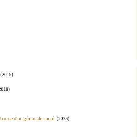
(2015)
018)
tomie d’un génocide sacré
(2025)