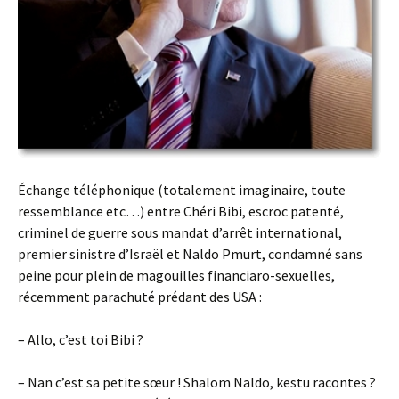
Échange téléphonique (totalement imaginaire, toute
ressemblance etc…) entre Chéri Bibi, escroc patenté,
criminel de guerre sous mandat d’arrêt international,
premier sinistre d’Israël et Naldo Pmurt, condamné sans
peine pour plein de magouilles financiaro-sexuelles,
récemment parachuté prédant des USA :
– Allo, c’est toi Bibi ?
– Nan c’est sa petite sœur ! Shalom Naldo, kestu racontes ?