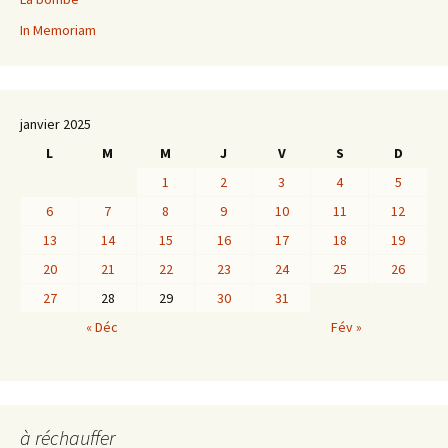
In Memoriam
janvier 2025
L
M
M
J
V
S
D
1
2
3
4
5
6
7
8
9
10
11
12
13
14
15
16
17
18
19
20
21
22
23
24
25
26
27
28
29
30
31
« Déc
Fév »
à réchauffer