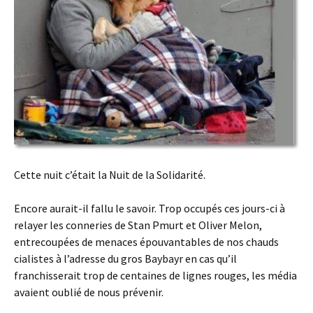
Cette nuit c’était la Nuit de la Solidarité.
Encore aurait-il fallu le savoir. Trop occupés ces jours-ci à
relayer les conneries de Stan Pmurt et Oliver Melon,
entrecoupées de menaces épouvantables de nos chauds
cialistes à l’adresse du gros Baybayr en cas qu’il
franchisserait trop de centaines de lignes rouges, les média
avaient oublié de nous prévenir.