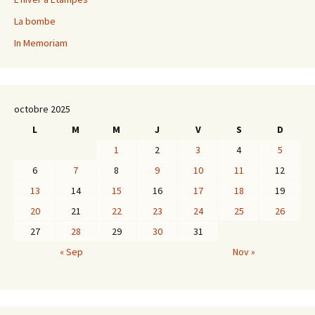
La bombe
In Memoriam
octobre 2025
L
M
M
J
V
S
D
1
2
3
4
5
6
7
8
9
10
11
12
13
14
15
16
17
18
19
20
21
22
23
24
25
26
27
28
29
30
31
« Sep
Nov »