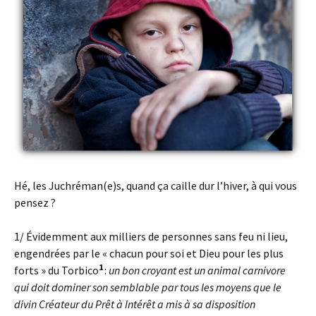
Hé, les Juchréman(e)s, quand ça caille dur l’hiver, à qui vous
pensez ?
1/ Évidemment aux milliers de personnes sans feu ni lieu,
engendrées par le « chacun pour soi et Dieu pour les plus
1
forts » du Torbico
:
un bon croyant est un animal carnivore
qui doit dominer son semblable par tous les moyens que le
divin Créateur du Prêt à Intérêt a mis à sa disposition