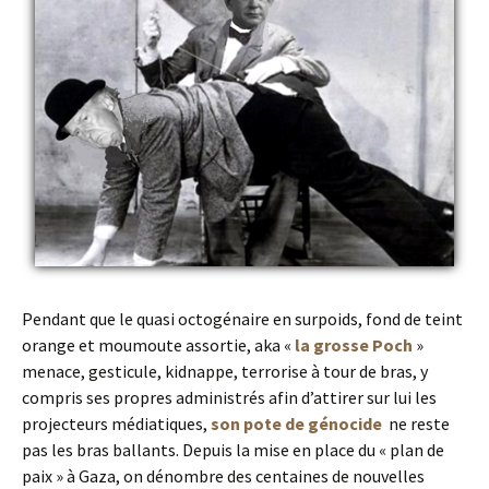
Pendant que le quasi octogénaire en surpoids, fond de teint
orange et moumoute assortie, aka «
la grosse Poch
»
menace, gesticule, kidnappe, terrorise à tour de bras, y
compris ses propres administrés afin d’attirer sur lui les
projecteurs médiatiques,
son pote de génocide
ne reste
pas les bras ballants. Depuis la mise en place du « plan de
paix » à Gaza, on dénombre des centaines de nouvelles