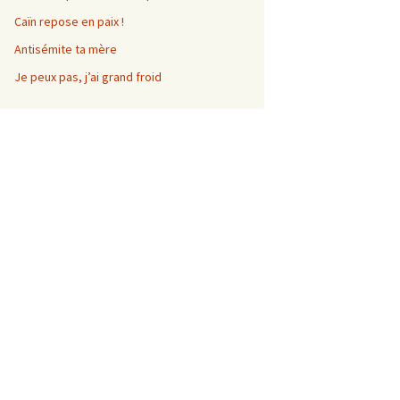
Caïn repose en paix !
Antisémite ta mère
Je peux pas, j’ai grand froid