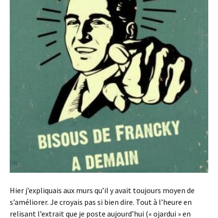
Hier j’expliquais aux murs qu’il y avait toujours moyen de
s’améliorer. Je croyais pas si bien dire. Tout à l’heure en
relisant l’extrait que je poste aujourd’hui (« ojardui » en