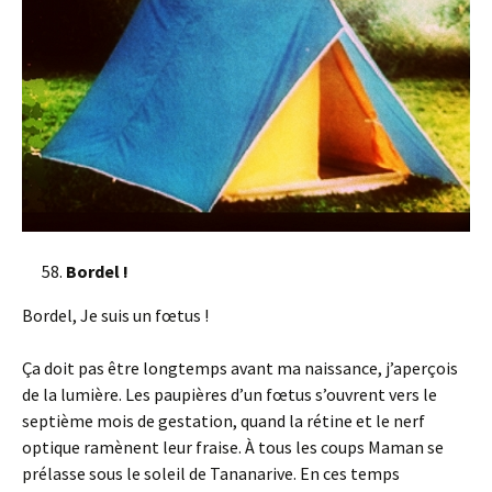
Bordel !
Bordel, Je suis un fœtus !
Ça doit pas être longtemps avant ma naissance, j’aperçois
de la lumière. Les paupières d’un fœtus s’ouvrent vers le
septième mois de gestation, quand la rétine et le nerf
optique ramènent leur fraise. À tous les coups Maman se
prélasse sous le soleil de Tananarive. En ces temps