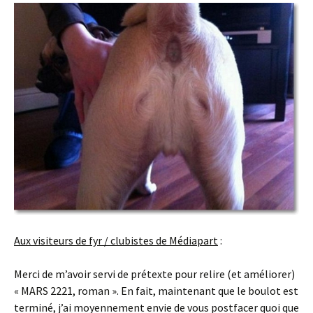
Aux visiteurs de fyr / clubistes de Médiapart
:
Merci de m’avoir servi de prétexte pour relire (et améliorer)
« MARS 2221, roman ». En fait, maintenant que le boulot est
terminé, j’ai moyennement envie de vous postfacer quoi que