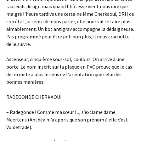
fauteuils design mais quand l’hôtesse vient nous dire que
malgré l’heure tardive une certaine Mme Cherkaoui, DRH de
son état, accepte de nous parler, elle pourrait le faire plus
aimablement. Un bot antigrav accompagne la dédaigneuse.
Pas programmé pour être poli non plus, il nous crachotte
de le suivre.
Ascenseur, cinquième sous-sol, couloirs. On arrive à une
porte. Le nom inscrit sur la plaque en PVC prouve que le tas
de ferraille a plus le sens de l’orientation que celui des
bonnes manières :
RADEGONDE CHERKAOUI
– Radegonde ! Comme ma sœur ! », s’exclame dame
Meertens (Anthéa m’a appris que son prénom à elle c’est
Vuldetrade).