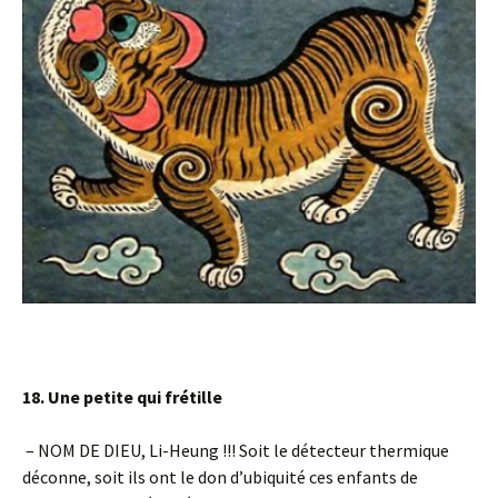
18.
Une petite qui frétille
– NOM DE DIEU, Li-Heung !!! Soit le détecteur thermique
déconne, soit ils ont le don d’ubiquité ces enfants de