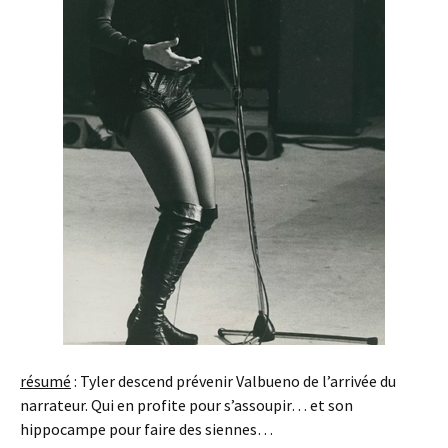
résumé
: Tyler descend prévenir Valbueno de l’arrivée du
narrateur. Qui en profite pour s’assoupir… et son
hippocampe pour faire des siennes…