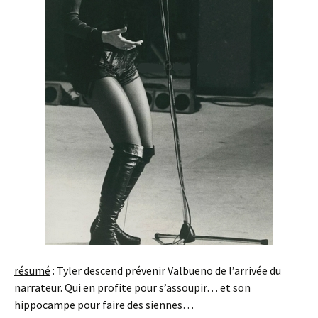
résumé
: Tyler descend prévenir Valbueno de l’arrivée du
narrateur. Qui en profite pour s’assoupir… et son
hippocampe pour faire des siennes…