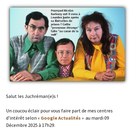
Salut les Juchréman(e)s !
Un coucou éclair pour vous faire part de mes centres
d’intérêt selon «
Google Actualités
» au mardi 09
Décembre 2025 à 17h29.