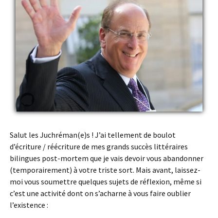
Salut les Juchréman(e)s ! J’ai tellement de boulot
d’écriture / réécriture de mes grands succès littéraires
bilingues post-mortem que je vais devoir vous abandonner
(temporairement) à votre triste sort. Mais avant, laissez-
moi vous soumettre quelques sujets de réflexion, même si
c’est une activité dont on s’acharne à vous faire oublier
l’existence :