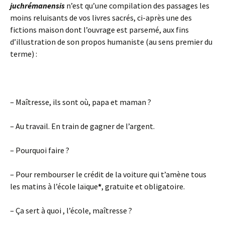
juchrémanensis
n’est qu’une compilation des passages les
moins reluisants de vos livres sacrés, ci-après une des
fictions maison dont l’ouvrage est parsemé, aux fins
d’illustration de son propos humaniste (au sens premier du
terme) :
– Maîtresse, ils sont où, papa et maman ?
– Au travail. En train de gagner de l’argent.
– Pourquoi faire ?
– Pour rembourser le crédit de la voiture qui t’amène tous
les matins à l’école laïque
*
, gratuite et obligatoire.
– Ça sert à quoi , l’école, maîtresse ?