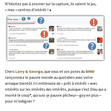
N’hésitez pas à zoomer sur la capture, ils valent le jus,
« mes » centres d’intérêt !
↓
Chers
Larry & George
, que vous et vos potes du
BMW
rançonniez le pauvre monde au quotidien avec votre
arnaque bientôt tri millénaire de « prêt à intérêt » avec
intérêts sur les intérêts des intérêts, puisque c’est Dieu qui a
monté le coup
*
, qui suis-je pauvre pêcheur—goy en plus—
pour m’indigner ?