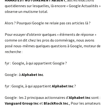
quotidiennes sur lesquelles, là encore « Google Actualités »
observe un mutisme total.
Alors ? Pourquoi Google ne relaie pas ces articles là ?
Pour essayer d’obtenir quelques « éléments de réponse »
comme on dit chez les pros du commérage, nous avons
posé nous-mêmes quelques questions à Google, moteur de
recherche :
fyr : Google, à qui appartient Google ?
Google : à
Alphabet Inc
.
fyr : Google, à qui appartient
Alphabet Inc
?
Google : les 2 principaux actionnaires d’
Alphabet Inc
sont :
Vanguard Group Inc
et
BlackRock Inc
., Pour les amateurs