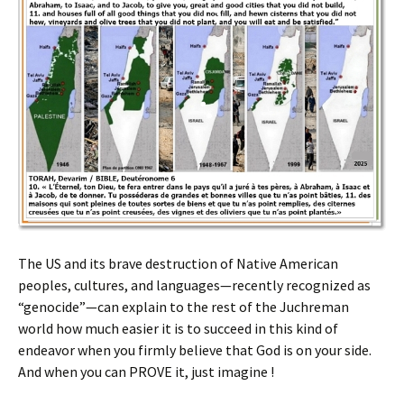
The US and its brave destruction of Native American
peoples, cultures, and languages—recently recognized as
“genocide”—can explain to the rest of the Juchreman
world how much easier it is to succeed in this kind of
endeavor when you firmly believe that God is on your side.
And when you can PROVE it, just imagine !