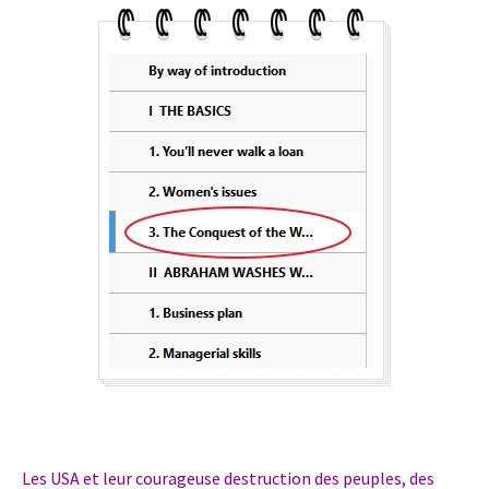
Les USA et leur courageuse destruction des peuples, des