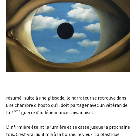
résumé
: suite à une glissade, le narrateur se retrouve dans
une chambre d’hosto qu’il doit partager avec un vétéran de
ème
la 7
guerre d’indépendance taïwanaise…
L’infirmière éteint la lumière et se casse jusque la prochaine
fois. C’est vrai qu’il m’a à la bonne, le vieux. La plastique