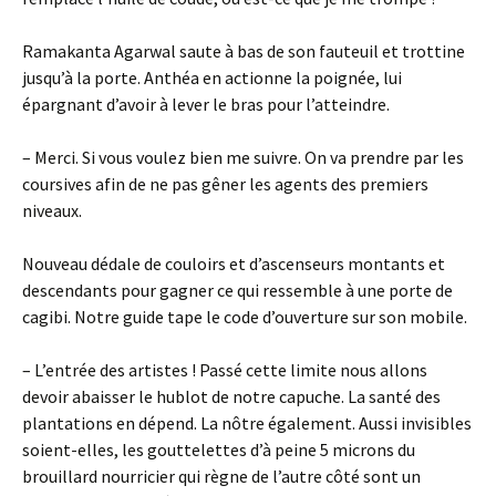
Ramakanta Agarwal saute à bas de son fauteuil et trottine
jusqu’à la porte. Anthéa en actionne la poignée, lui
épargnant d’avoir à lever le bras pour l’atteindre.
– Merci. Si vous voulez bien me suivre. On va prendre par les
coursives afin de ne pas gêner les agents des premiers
niveaux.
Nouveau dédale de couloirs et d’ascenseurs montants et
descendants pour gagner ce qui ressemble à une porte de
cagibi. Notre guide tape le code d’ouverture sur son mobile.
– L’entrée des artistes ! Passé cette limite nous allons
devoir abaisser le hublot de notre capuche. La santé des
plantations en dépend. La nôtre également. Aussi invisibles
soient-elles, les gouttelettes d’à peine 5 microns du
brouillard nourricier qui règne de l’autre côté sont un