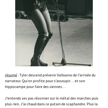
résumé
: Tyler descend prévenir Valbueno de l’arrivée du
narrateur. Qui en profite pour s’assoupir… et son
hippocampe pour faire des siennes…
J’entends ses pas résonner sur le métal des marches puis
plus rien. J’ai chaud dans ce putain de scaphandre. Plus la