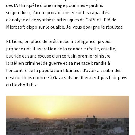
des IA ! En quête d’une image pour mes « jardins
suspendus », j’ai cru pouvoir miser sur les capacités
d’analyse et de synthèse artistiques de CoPilot, l’IA de
Microsoft dispo sur le ouaibe. Je vous épargne le résultat.
Et tiens, en place de prétendue intelligence, je vous
propose une illustration de la connerie réelle, cruelle,
putride et sans excuse d’un certain premier sinistre
israélien criminel de guerre et sa menace brandie à
l’encontre de la population libanaise d’avoir à « subir des
destructions comme à Gaza s’ils ne libéraient pas leur pays
du Hezbollah ».